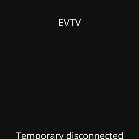
EVTV
Temporary disconnected