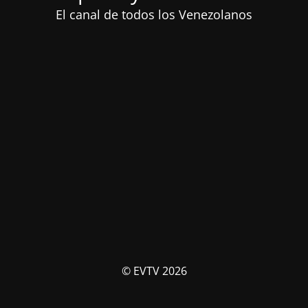
El canal de todos los Venezolanos
© EVTV 2026