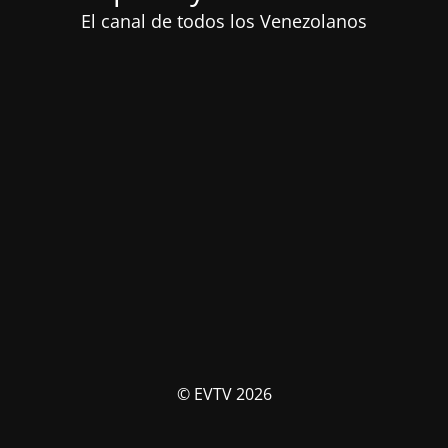
El canal de todos los Venezolanos
© EVTV 2026