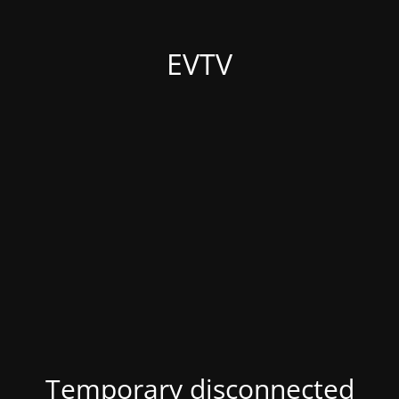
EVTV
Temporary disconnected