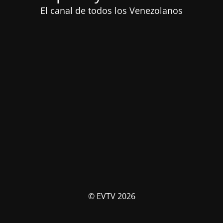
El canal de todos los Venezolanos
© EVTV 2026