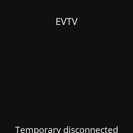
EVTV
Temporary disconnected