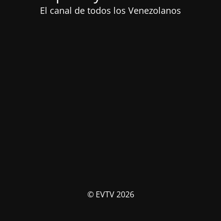
El canal de todos los Venezolanos
© EVTV 2026