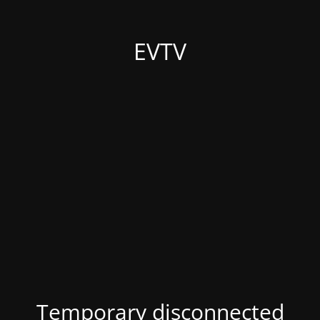
EVTV
Temporary disconnected