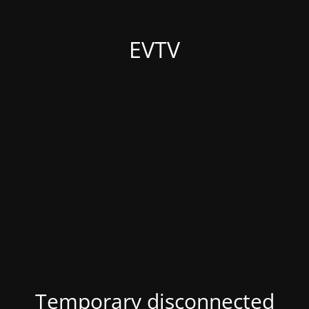
EVTV
Temporary disconnected