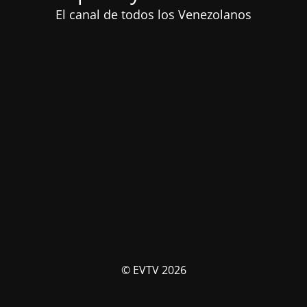
El canal de todos los Venezolanos
© EVTV 2026