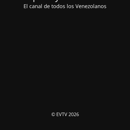
El canal de todos los Venezolanos
© EVTV 2026