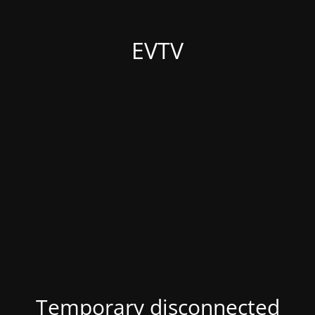
EVTV
Temporary disconnected