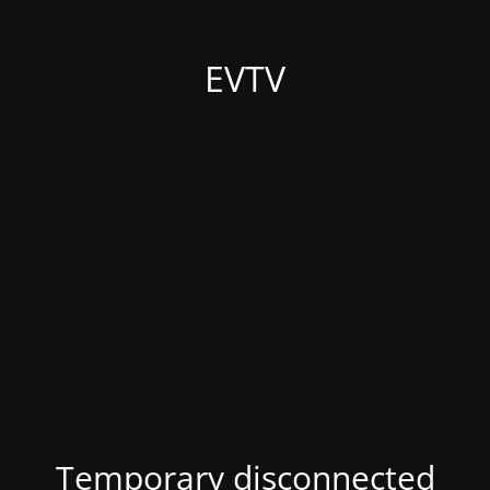
EVTV
Temporary disconnected