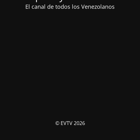
El canal de todos los Venezolanos
© EVTV 2026