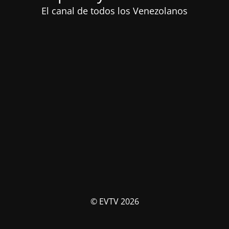
El canal de todos los Venezolanos
© EVTV 2026