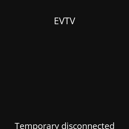
EVTV
Temporary disconnected