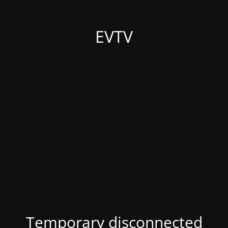
EVTV
Temporary disconnected