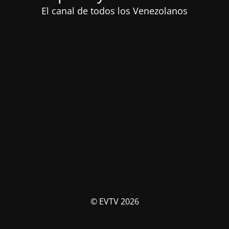
El canal de todos los Venezolanos
© EVTV 2026