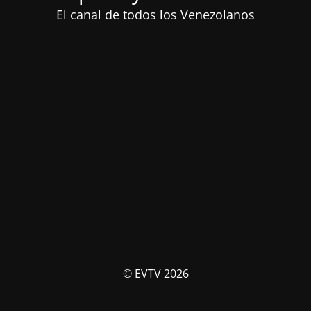
El canal de todos los Venezolanos
© EVTV 2026