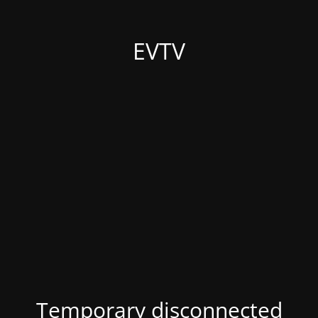
EVTV
Temporary disconnected