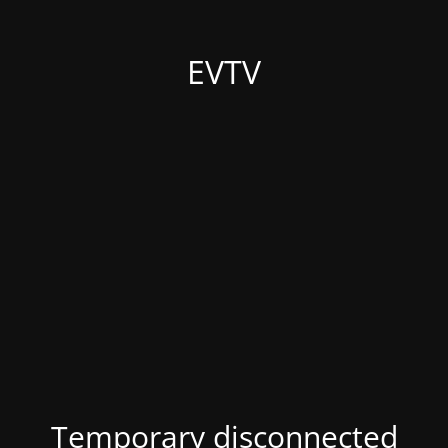
EVTV
Temporary disconnected