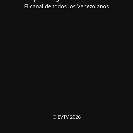
El canal de todos los Venezolanos
© EVTV 2026