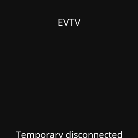
EVTV
Temporary disconnected