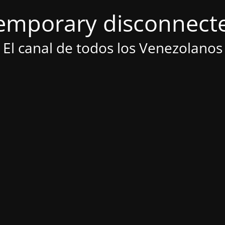
emporary disconnect
El canal de todos los Venezolanos