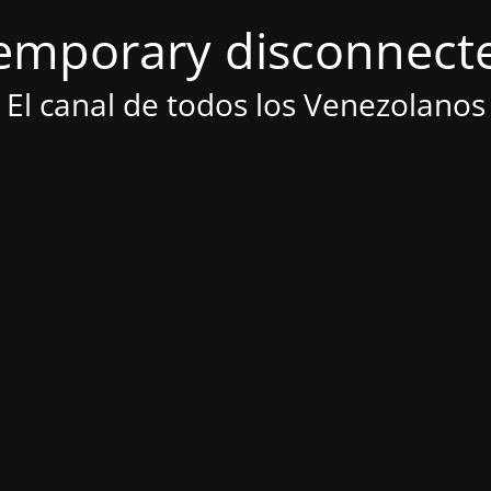
emporary disconnect
El canal de todos los Venezolanos