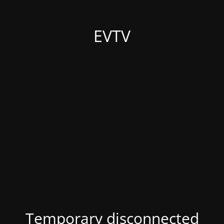
EVTV
Temporary disconnected