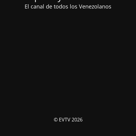
El canal de todos los Venezolanos
© EVTV 2026