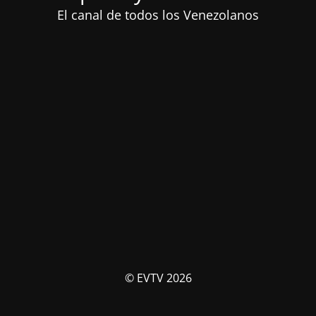
El canal de todos los Venezolanos
© EVTV 2026