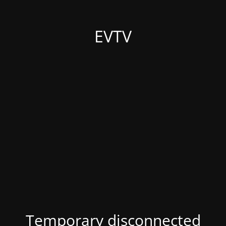
EVTV
Temporary disconnected