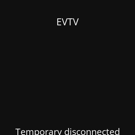
EVTV
Temporary disconnected