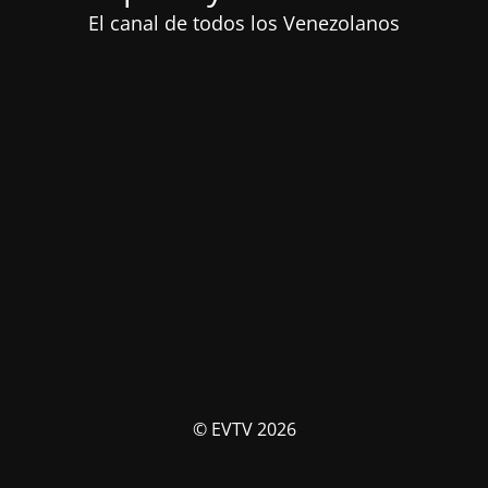
El canal de todos los Venezolanos
© EVTV 2026