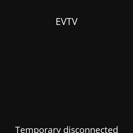
EVTV
Temporary disconnected