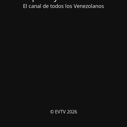
El canal de todos los Venezolanos
© EVTV 2026