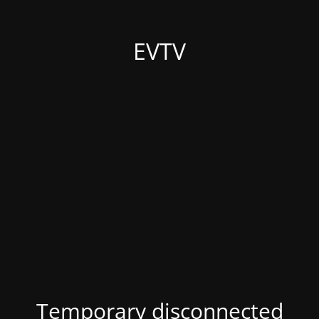
EVTV
Temporary disconnected