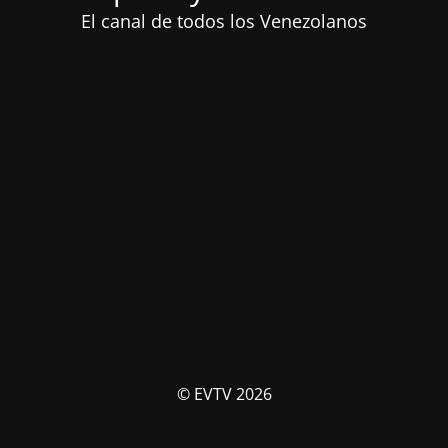
El canal de todos los Venezolanos
© EVTV 2026