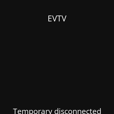
EVTV
Temporary disconnected