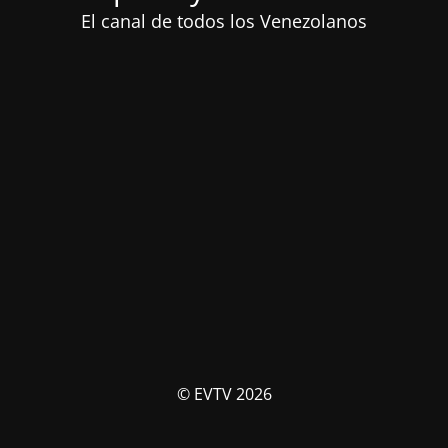
El canal de todos los Venezolanos
© EVTV 2026