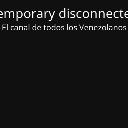
emporary disconnect
El canal de todos los Venezolanos