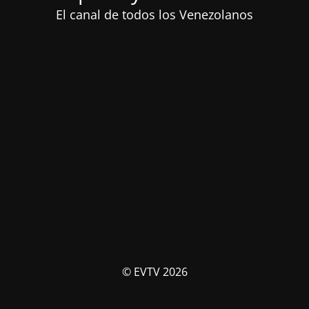
El canal de todos los Venezolanos
© EVTV 2026