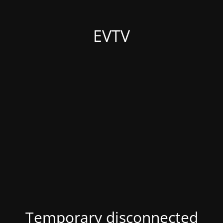
EVTV
Temporary disconnected