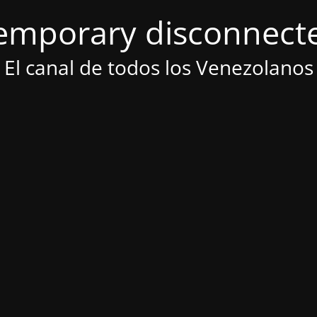
emporary disconnect
El canal de todos los Venezolanos