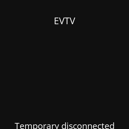
EVTV
Temporary disconnected