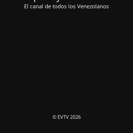
El canal de todos los Venezolanos
© EVTV 2026