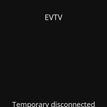
EVTV
Temporary disconnected