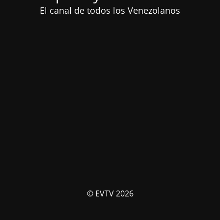
El canal de todos los Venezolanos
© EVTV 2026