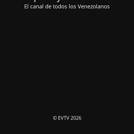
El canal de todos los Venezolanos
© EVTV 2026