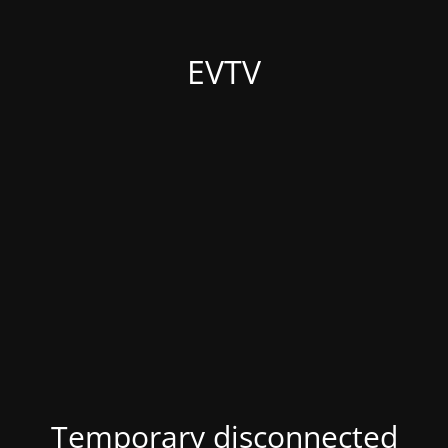
EVTV
Temporary disconnected