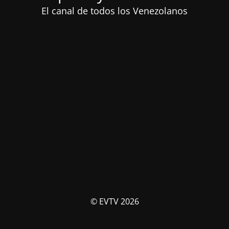
El canal de todos los Venezolanos
© EVTV 2026