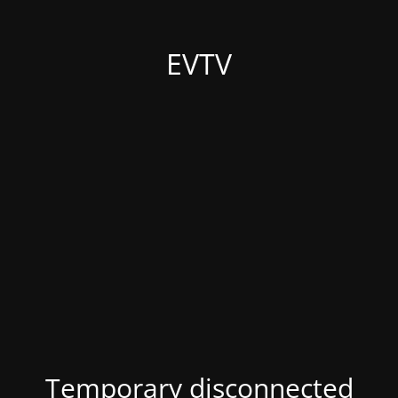
EVTV
Temporary disconnected