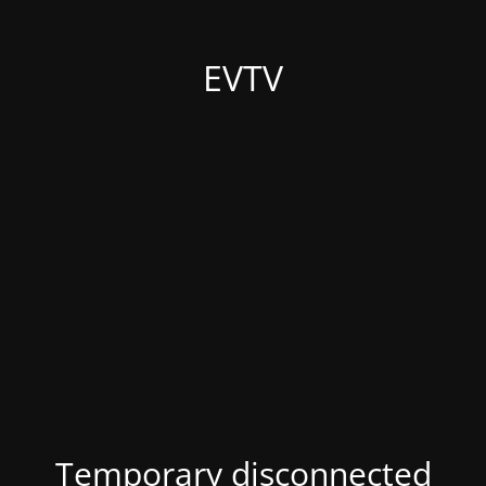
EVTV
Temporary disconnected