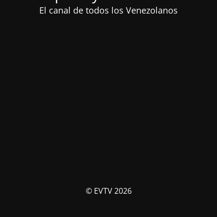
El canal de todos los Venezolanos
© EVTV 2026