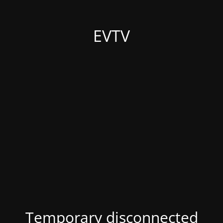
EVTV
Temporary disconnected