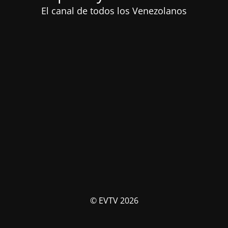
El canal de todos los Venezolanos
© EVTV 2026