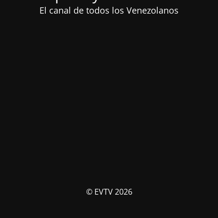
El canal de todos los Venezolanos
© EVTV 2026