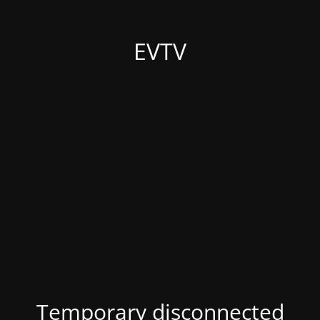
EVTV
Temporary disconnected