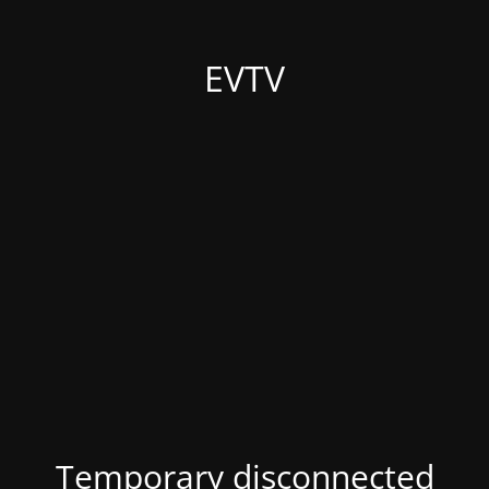
EVTV
Temporary disconnected