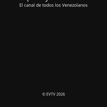
El canal de todos los Venezolanos
© EVTV 2026