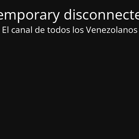
emporary disconnect
El canal de todos los Venezolanos