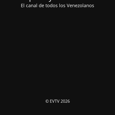
El canal de todos los Venezolanos
© EVTV 2026