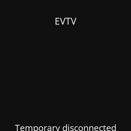
EVTV
Temporary disconnected