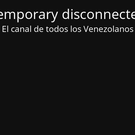
emporary disconnect
El canal de todos los Venezolanos