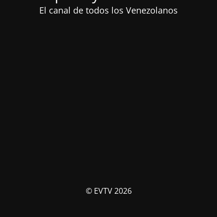
El canal de todos los Venezolanos
© EVTV 2026