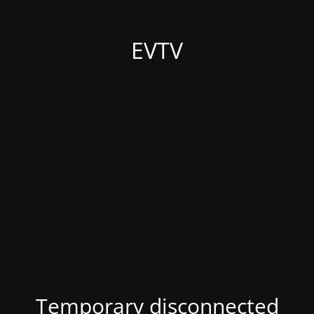
EVTV
Temporary disconnected