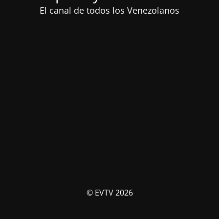
El canal de todos los Venezolanos
© EVTV 2026