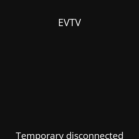
EVTV
Temporary disconnected