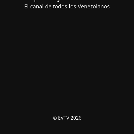
El canal de todos los Venezolanos
© EVTV 2026