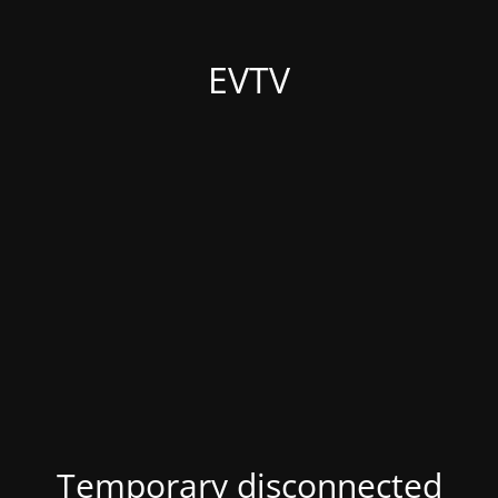
EVTV
Temporary disconnected