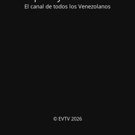
El canal de todos los Venezolanos
© EVTV 2026