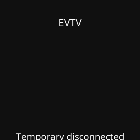
EVTV
Temporary disconnected