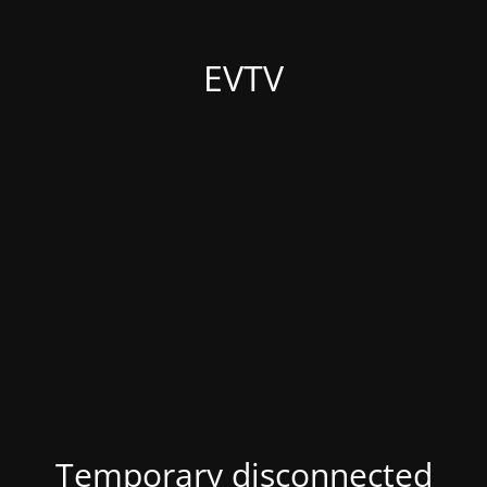
EVTV
Temporary disconnected