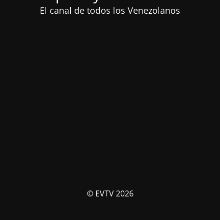
El canal de todos los Venezolanos
© EVTV 2026