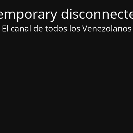
emporary disconnect
El canal de todos los Venezolanos