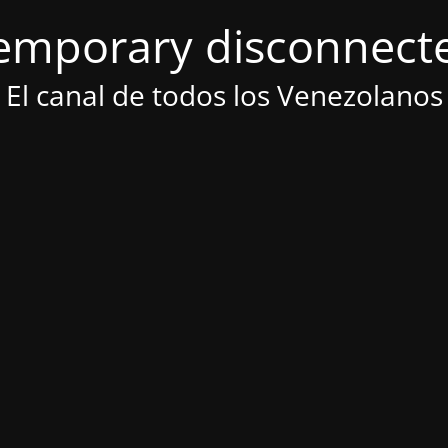
emporary disconnect
El canal de todos los Venezolanos