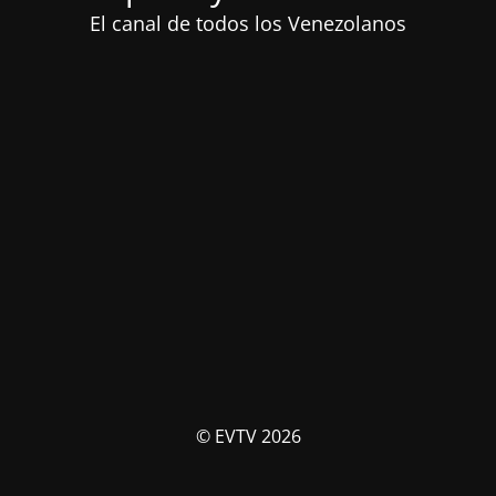
El canal de todos los Venezolanos
© EVTV 2026