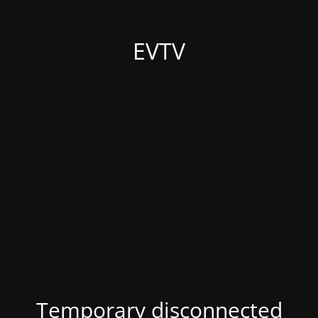
EVTV
Temporary disconnected