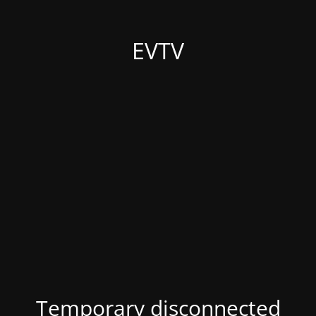
EVTV
Temporary disconnected