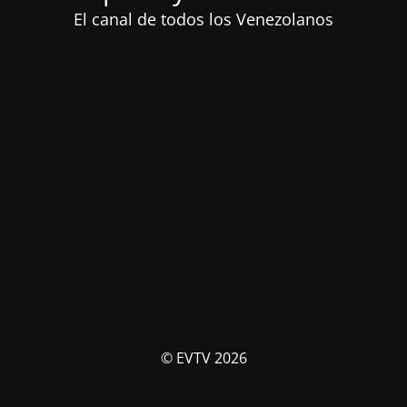
El canal de todos los Venezolanos
© EVTV 2026