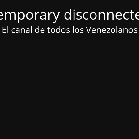
emporary disconnect
El canal de todos los Venezolanos