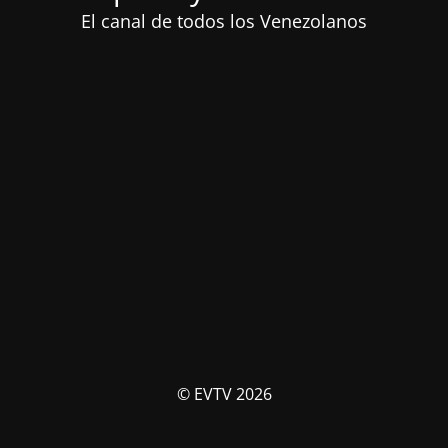
El canal de todos los Venezolanos
© EVTV 2026