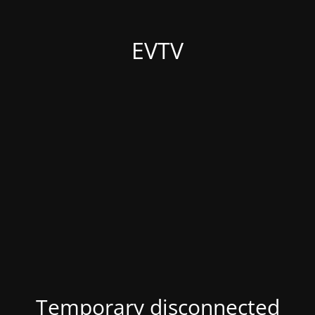
EVTV
Temporary disconnected