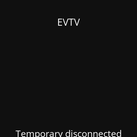
EVTV
Temporary disconnected