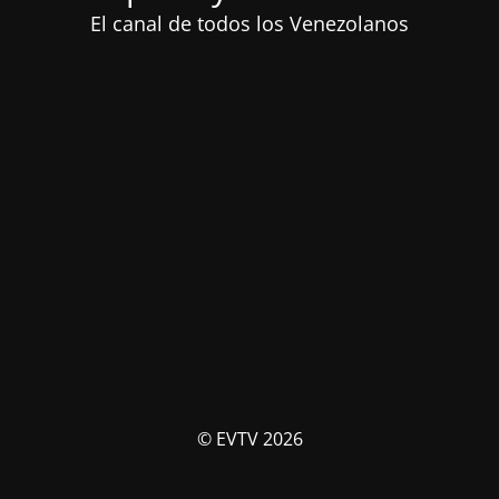
El canal de todos los Venezolanos
© EVTV 2026