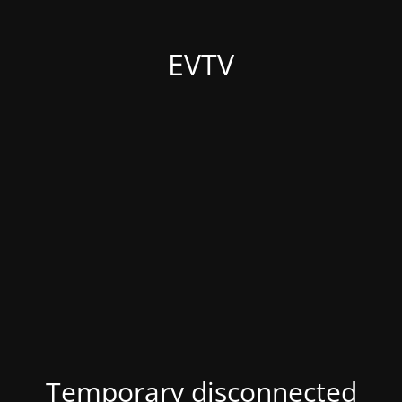
EVTV
Temporary disconnected