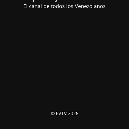
El canal de todos los Venezolanos
© EVTV 2026