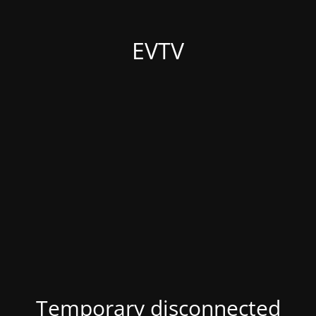
EVTV
Temporary disconnected