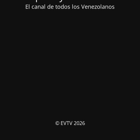
El canal de todos los Venezolanos
© EVTV 2026