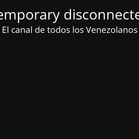
emporary disconnect
El canal de todos los Venezolanos