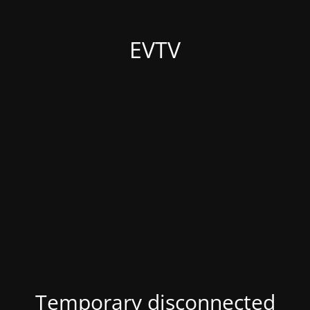
EVTV
Temporary disconnected