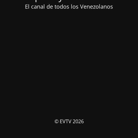
El canal de todos los Venezolanos
© EVTV 2026